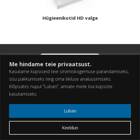
Hügieenikotid HD valge
Me hindame teie privaatsust.
Kasutame küpsiseid teie sirvimiskogemuse parandamiseks,
sisu pakkumiseks ning oma liikluse analüüsimiseks.
Klõpsates nupul "Luban", annate meile loa küpsiste
kasutamiseks.
AS ESTKO Kullerkupu 2, Kangru, Kiili vald, 75403 Harju maakond Tel: 679
0310 Tartu esindus: Riia tn 130b/1, 50411 Tartu Tel 747 4520
Luban
info(at)estko.ee
Keeldun