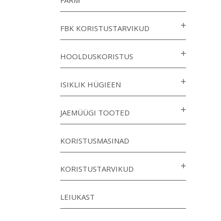
FARM
FBK KORISTUSTARVIKUD
HOOLDUSKORISTUS
ISIKLIK HÜGIEEN
JAEMÜÜGI TOOTED
KORISTUSMASINAD
KORISTUSTARVIKUD
LEIUKAST