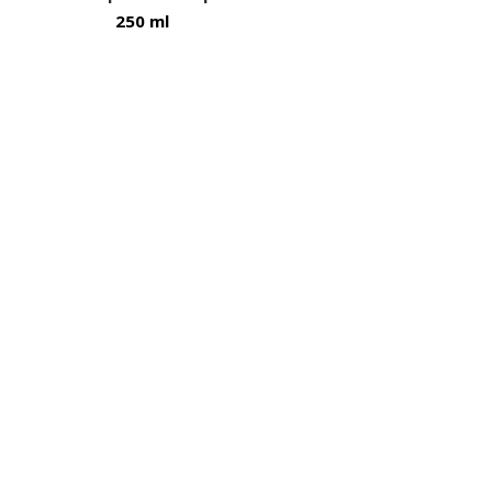
250 ml