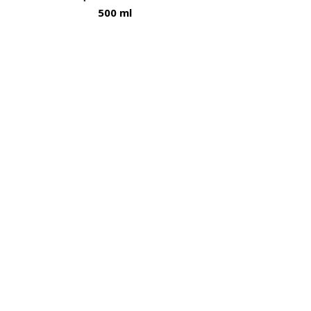
500 ml