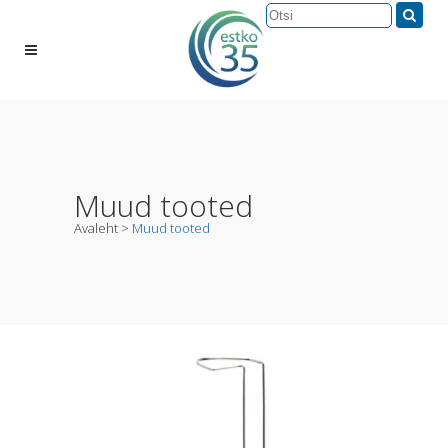
Muud tooted
Avaleht
>
Muud tooted