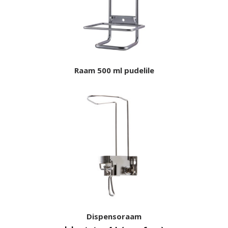
Raam 500 ml pudelile
Dispensoraam